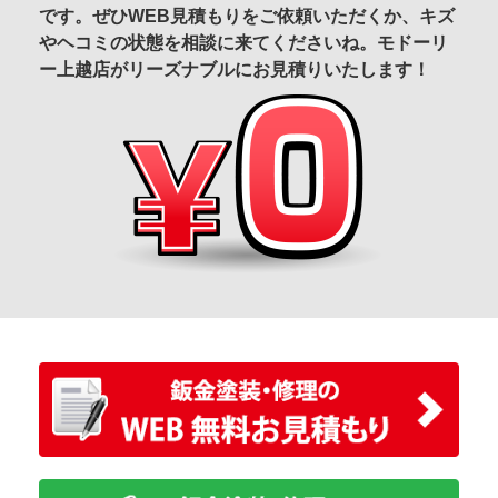
です。ぜひWEB見積もりをご依頼いただくか、キズ
やヘコミの状態を相談に来てくださいね。モドーリ
ー上越店がリーズナブルにお見積りいたします！