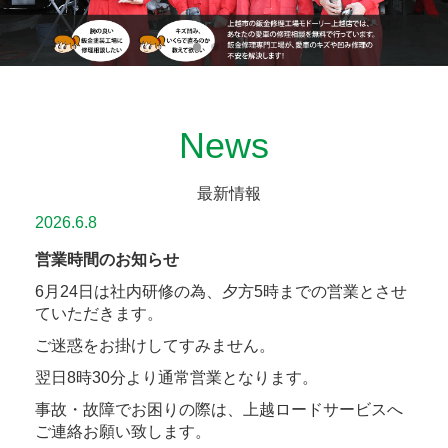
News
最新情報
2026.6.8
営業時間のお知らせ
6月24日は社内研修の為、夕方5時までの営業とさせ
ていただきます。
ご迷惑をお掛けしてすみません。
翌日8時30分より通常営業となります。
事故・故障でお困りの際は、上越ロードサービスへ
ご連絡お願い致します。