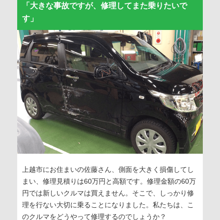
「大きな事故ですが、修理してまた乗りたいで
す」
上越市にお住まいの佐藤さん、側面を大きく損傷してし
まい、修理見積りは60万円と高額です。修理金額の60万
円では新しいクルマは買えません。そこで、しっかり修
理を行ない大切に乗ることになりました。私たちは、こ
のクルマをどうやって修理するのでしょうか？