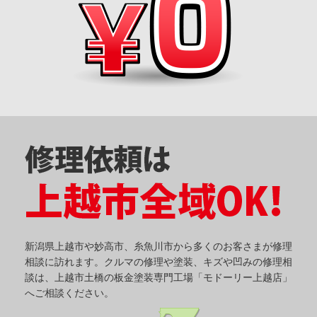
新潟県上越市や妙高市、糸魚川市から多くのお客さまが修理
相談に訪れます。クルマの修理や塗装、キズや凹みの修理相
談は、上越市土橋の板金塗装専門工場「モドーリー上越店」
へご相談ください。