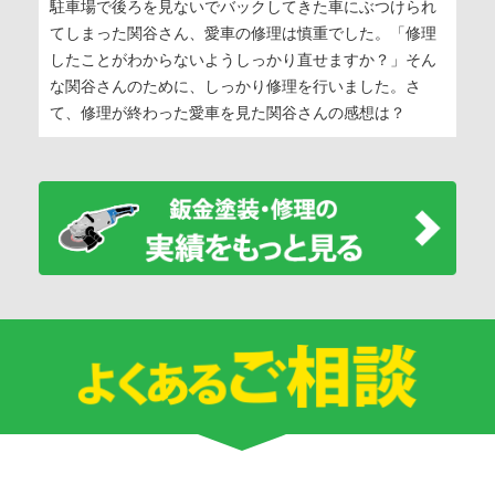
駐車場で後ろを見ないでバックしてきた車にぶつけられ
てしまった関谷さん、愛車の修理は慎重でした。「修理
したことがわからないようしっかり直せますか？」そん
な関谷さんのために、しっかり修理を行いました。さ
て、修理が終わった愛車を見た関谷さんの感想は？