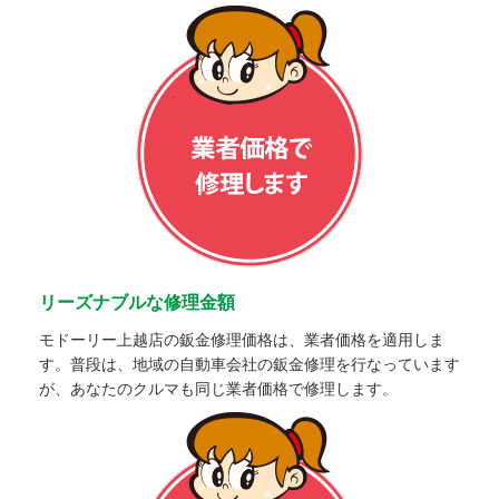
リーズナブルな修理金額
モドーリー上越店の鈑金修理価格は、業者価格を適用しま
す。普段は、地域の自動車会社の鈑金修理を行なっています
が、あなたのクルマも同じ業者価格で修理します。