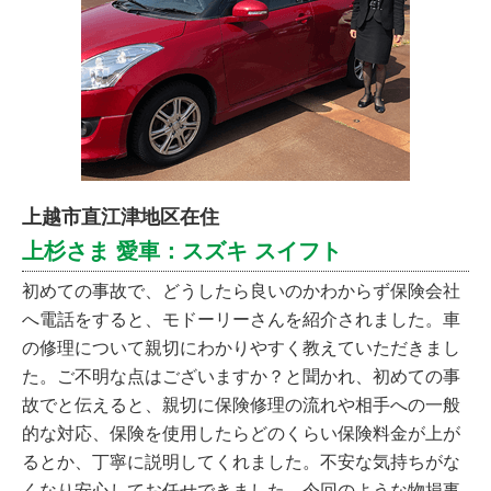
上越市直江津地区在住
上杉さま 愛車：スズキ スイフト
初めての事故で、どうしたら良いのかわからず保険会社
へ電話をすると、モドーリーさんを紹介されました。車
の修理について親切にわかりやすく教えていただきまし
た。ご不明な点はございますか？と聞かれ、初めての事
故でと伝えると、親切に保険修理の流れや相手への一般
的な対応、保険を使用したらどのくらい保険料金が上が
るとか、丁寧に説明してくれました。不安な気持ちがな
くなり安心してお任せできました。今回のような物損事