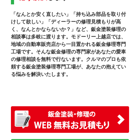
「なんとか安く直したい」「持ち込み部品を取り付
けして欲しい」「ディーラーの修理見積もりが高
く、なんとかならないか？」など、鈑金塗装修理の
相談事は多岐に渡ります。モドーリー上越店では、
地域の自動車販売店から一目置かれる鈑金修理専門
工場です。そんな鈑金修理の専門家があなたの愛車
の修理相談を無料で行ないます。クルマのプロも依
頼する鈑金塗装修理専門工場が、あなたの抱えてい
る悩みを解決いたします。