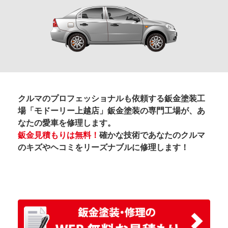
クルマのプロフェッショナルも依頼する鈑金塗装工
場「モドーリー上越店」鈑金塗装の専門工場が、あ
なたの愛車を修理します。
鈑金見積もりは無料！
確かな技術であなたのクルマ
のキズやヘコミをリーズナブルに修理します！