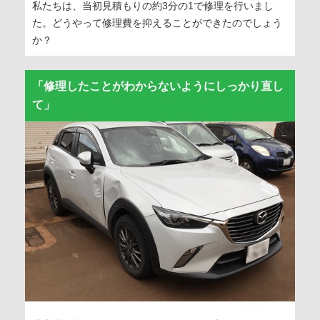
私たちは、当初見積もりの約3分の1で修理を行いまし
た。どうやって修理費を抑えることができたのでしょう
か？
「修理したことがわからないようにしっかり直し
て」