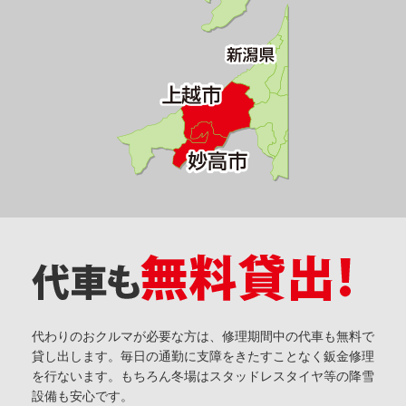
代わりのおクルマが必要な方は、修理期間中の代車も無料で
貸し出します。毎日の通勤に支障をきたすことなく鈑金修理
を行ないます。もちろん冬場はスタッドレスタイヤ等の降雪
設備も安心です。