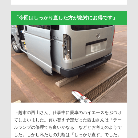
「今回はしっかり直した方が絶対にお得です」
上越市の西山さん、仕事中に愛車のハイエースをぶつけ
てしまいました。買い替え予定だった西山さんは「テー
ルランプの修理でも良いかなぁ」などとお考えのようで
した。しかし私たちの判断は「しっかり直す」でした。