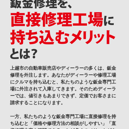
上越市の自動車販売店やディーラーの多くは、鈑金
修理を外注します。あなたがディーラーや修理工場
にクルマを持ち込むと、私たちのような鈑金専門工
場に外注されて入庫してきます。そのためディーラ
ーでは、値引きもあまりできず、定価でお客さまに
請求することになります。
一方、私たちのような鈑金専門工場に直接修理を持
ち込むと「価格や修理方法の相談がしやすい」「直