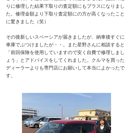
りに修理した結果下取りの査定額にもプラスになりまし
た。修理金額より下取り査定額にの方が高くなったこと
に驚きました（笑）
その後新しいスペーシアが届きましたが、納車後すぐに
車庫でぶつけましたが・・。また星野さんに相談すると
「前回保険を使用していますので安く自費で修理しまし
ょう」とアドバイスをしてくれました。クルマを買った
ディーラーよりも専門店にお願いして本当によかったで
す。