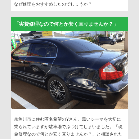
なぜ修理をおすすめしたのでしょうか？
「実費修理なので何とか安く直りませんか？」
糸魚川市に住む匿名希望のYさん、黒いシーマを大切に
乗られていますが駐車場でぶつけてしまいました。「現
金修理なので何とか安く直りませんか？」と相談された