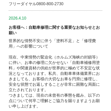
フリーダイヤル0800-800-2730
2026.4.10
お客様へ：自動車修理に関する重要なお知らせとお
願い
世界的な情勢不安に伴う「塗料不足」と「修理費
用」への影響について
現在、中東情勢の緊迫化（ホルムズ海峡の封鎖等）
に伴い、お車の修理に欠かせない「自動車補修用塗
料」や関連資材の供給が世界的に極めて不安定な状
況となっております。私共、自動車車体備業界にお
きましても、お客様の大切なお車を円滑に修理し、
安全な状態でお返しすることが非常に困難な局面に
立たされております。
つきましては、現在の未曾有の事態を鑑み、以下の
点について何卒ご理解とご協力を賜りますようお願
い申し上げます。