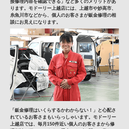
接修理内容を確認できる」など多くのメリットがあ
ります。モドーリー上越店には、上越市や妙高市、
糸魚川市などから、個人のお客さまが鈑金修理の相
談にお見えになります。
「鈑金修理はいくらするかわからない！」と心配さ
れているお客さまもいらっしゃいます。モドーリー
上越店では、毎月150件近い個人のお客さまから修