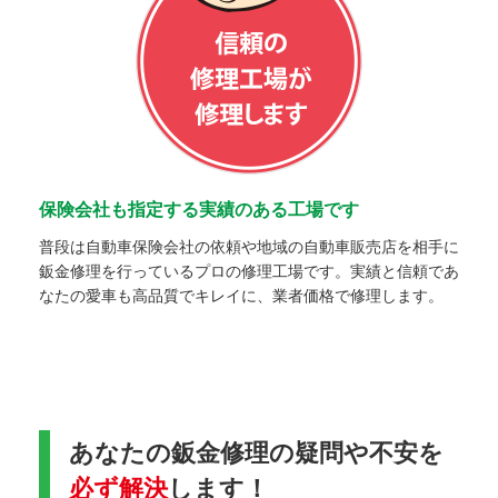
保険会社も指定する実績のある工場です
普段は自動車保険会社の依頼や地域の自動車販売店を相手に
鈑金修理を行っているプロの修理工場です。実績と信頼であ
なたの愛車も高品質でキレイに、業者価格で修理します。
あなたの鈑金修理の疑問や不安を
必ず解決
します！