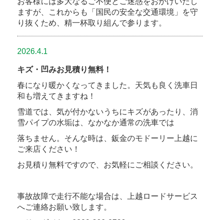
お客様には多大なるご不便とご迷惑をおかけいたし
ますが、これからも「国民の安全な交通環境」を守
り抜くため、精一杯取り組んで参ります。
2026.4.1
キズ・凹みお見積り無料！
春になり暖かくなってきました。天気も良く洗車日
和も増えてきますね！
雪道では、気が付かないうちにキズがあったり、消
雪パイプの水垢は、なかなか通常の洗車では
落ちません。そんな時は、鈑金のモドーリー上越に
ご来店ください！
お見積り無料ですので、お気軽にご相談ください。
事故故障で走行不能な場合は、上越ロードサービス
へご連絡お願い致します。